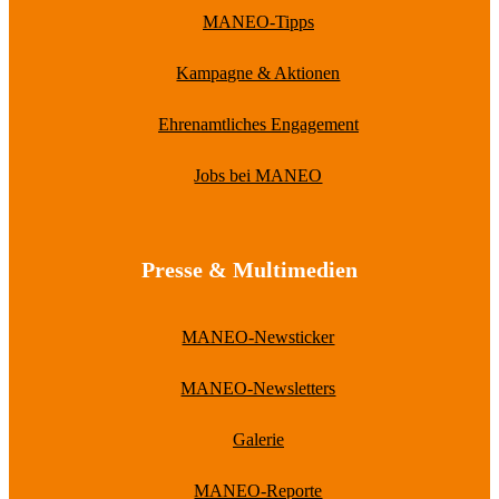
MANEO-Tipps
Kampagne & Aktionen
Ehrenamtliches Engagement
Jobs bei MANEO
Presse & Multimedien
MANEO-Newsticker
MANEO-Newsletters
Galerie
MANEO-Reporte