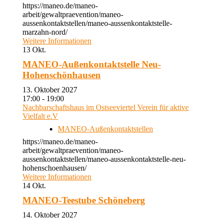
https://maneo.de/maneo-
arbeit/gewaltpraevention/maneo-
aussenkontaktstellen/maneo-aussenkontaktstelle-
marzahn-nord/
Weitere Informationen
13
Okt.
MANEO-Außenkontaktstelle Neu-
Hohenschönhausen
13. Oktober 2027
17:00 - 19:00
Nachbarschaftshaus im Ostseeviertel Verein für aktive
Vielfalt e.V
MANEO-Außenkontaktstellen
https://maneo.de/maneo-
arbeit/gewaltpraevention/maneo-
aussenkontaktstellen/maneo-aussenkontaktstelle-neu-
hohenschoenhausen/
Weitere Informationen
14
Okt.
MANEO-Teestube Schöneberg
14. Oktober 2027