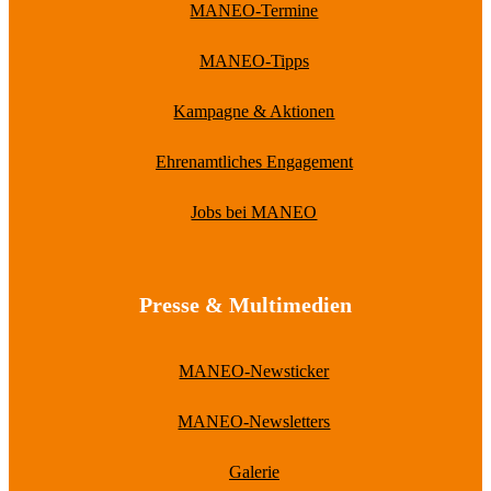
MANEO-Termine
MANEO-Tipps
Kampagne & Aktionen
Ehrenamtliches Engagement
Jobs bei MANEO
Presse & Multimedien
MANEO-Newsticker
MANEO-Newsletters
Galerie