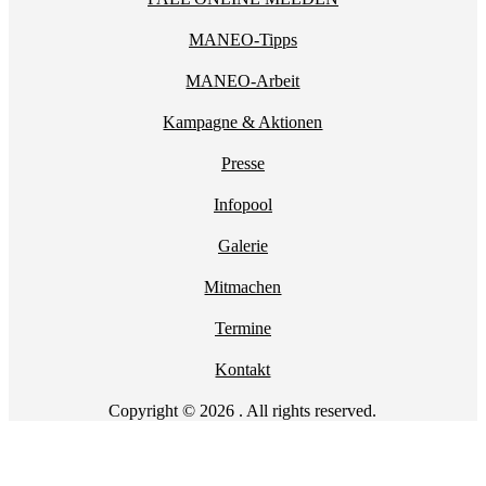
MANEO-Tipps
MANEO-Arbeit
Kampagne & Aktionen
Presse
Infopool
Galerie
Mitmachen
Termine
Kontakt
Copyright © 2026 . All rights reserved.