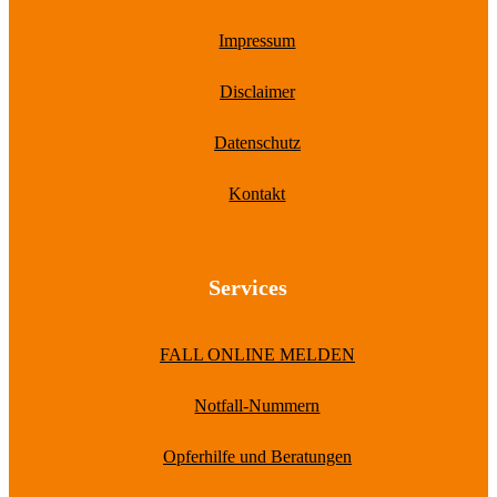
Impressum
Disclaimer
Datenschutz
Kontakt
Services
FALL ONLINE MELDEN
Notfall-Nummern
Opferhilfe und Beratungen