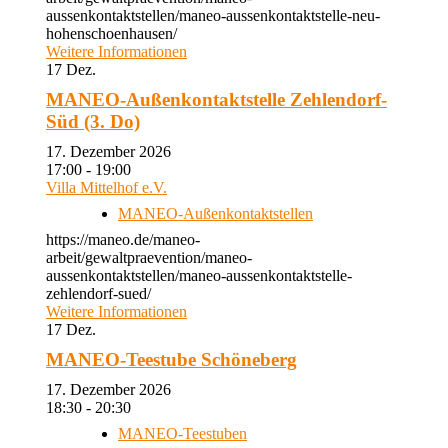
aussenkontaktstellen/maneo-aussenkontaktstelle-neu-
hohenschoenhausen/
Weitere Informationen
17
Dez.
MANEO-Außenkontaktstelle Zehlendorf-
Süd (3. Do)
17. Dezember 2026
17:00 - 19:00
Villa Mittelhof e.V.
MANEO-Außenkontaktstellen
https://maneo.de/maneo-
arbeit/gewaltpraevention/maneo-
aussenkontaktstellen/maneo-aussenkontaktstelle-
zehlendorf-sued/
Weitere Informationen
17
Dez.
MANEO-Teestube Schöneberg
17. Dezember 2026
18:30 - 20:30
MANEO-Teestuben