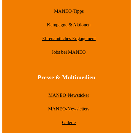
MANEO-Tipps
Kampagne & Aktionen
Ehrenamtliches Engagement
Jobs bei MANEO
Presse & Multimedien
MANEO-Newsticker
MANEO-Newsletters
Galerie