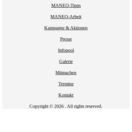
MANEO-Tipps
MANEO-Arbeit
Kampagne & Aktionen
Presse
Infopool
Galerie
Mitmachen
Termine
Kontakt
Copyright © 2026 . All rights reserved.