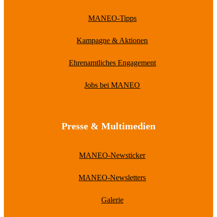
MANEO-Tipps
Kampagne & Aktionen
Ehrenamtliches Engagement
Jobs bei MANEO
Presse & Multimedien
MANEO-Newsticker
MANEO-Newsletters
Galerie