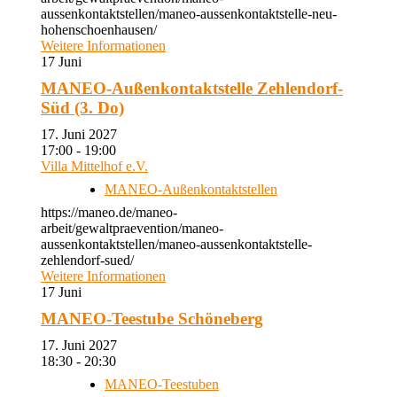
aussenkontaktstellen/maneo-aussenkontaktstelle-neu-
hohenschoenhausen/
Weitere Informationen
17
Juni
MANEO-Außenkontaktstelle Zehlendorf-
Süd (3. Do)
17. Juni 2027
17:00 - 19:00
Villa Mittelhof e.V.
MANEO-Außenkontaktstellen
https://maneo.de/maneo-
arbeit/gewaltpraevention/maneo-
aussenkontaktstellen/maneo-aussenkontaktstelle-
zehlendorf-sued/
Weitere Informationen
17
Juni
MANEO-Teestube Schöneberg
17. Juni 2027
18:30 - 20:30
MANEO-Teestuben