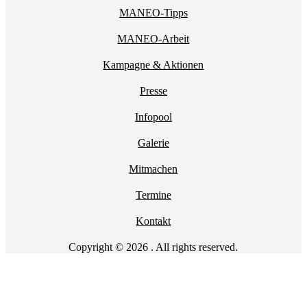
MANEO-Tipps
MANEO-Arbeit
Kampagne & Aktionen
Presse
Infopool
Galerie
Mitmachen
Termine
Kontakt
Copyright © 2026 . All rights reserved.