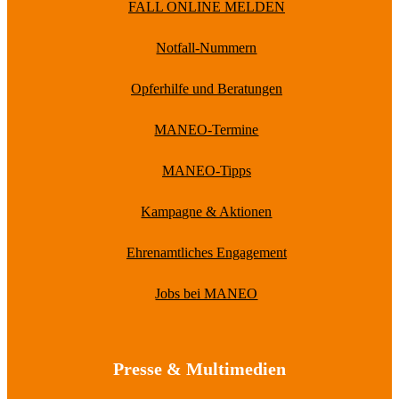
FALL ONLINE MELDEN
Notfall-Nummern
Opferhilfe und Beratungen
MANEO-Termine
MANEO-Tipps
Kampagne & Aktionen
Ehrenamtliches Engagement
Jobs bei MANEO
Presse & Multimedien