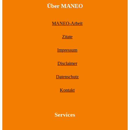
Über MANEO
MANEO-Arbeit
Zitate
Impressum
Disclaimer
Datenschutz
Kontakt
Services