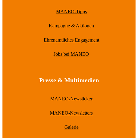
MANEO-Tipps
Kampagne & Aktionen
Ehrenamtliches Engagement
Jobs bei MANEO
Presse & Multimedien
MANEO-Newsticker
MANEO-Newsletters
Galerie