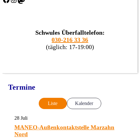
Schwules Überfalltelefon:
030-216 33 36
(täglich: 17-19:00)
Termine
Liste
Kalender
28
Juli
MANEO-Außenkontaktstelle Marzahn
Nord