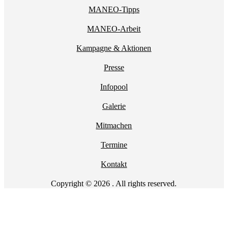
MANEO-Tipps
MANEO-Arbeit
Kampagne & Aktionen
Presse
Infopool
Galerie
Mitmachen
Termine
Kontakt
Copyright © 2026 . All rights reserved.