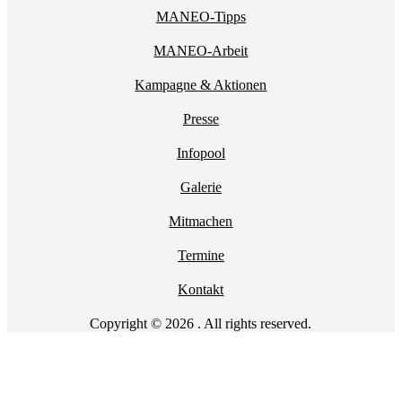
MANEO-Tipps
MANEO-Arbeit
Kampagne & Aktionen
Presse
Infopool
Galerie
Mitmachen
Termine
Kontakt
Copyright © 2026 . All rights reserved.