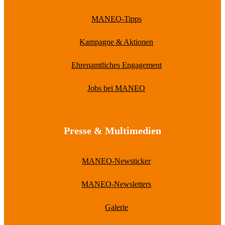
MANEO-Tipps
Kampagne & Aktionen
Ehrenamtliches Engagement
Jobs bei MANEO
Presse & Multimedien
MANEO-Newsticker
MANEO-Newsletters
Galerie