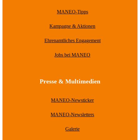
MANEO-Tipps
Kampagne & Aktionen
Ehrenamtliches Engagement
Jobs bei MANEO
Presse & Multimedien
MANEO-Newsticker
MANEO-Newsletters
Galerie