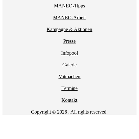
MANEO-Tipps
MANEO-Arbeit
Kampagne & Aktionen
Presse
Infopool
Galerie
Mitmachen
Termine
Kontakt
Copyright © 2026 . All rights reserved.