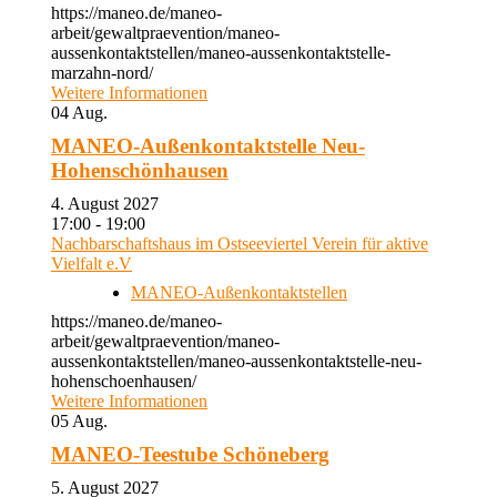
https://maneo.de/maneo-
arbeit/gewaltpraevention/maneo-
aussenkontaktstellen/maneo-aussenkontaktstelle-
marzahn-nord/
Weitere Informationen
04
Aug.
MANEO-Außenkontaktstelle Neu-
Hohenschönhausen
4. August 2027
17:00 - 19:00
Nachbarschaftshaus im Ostseeviertel Verein für aktive
Vielfalt e.V
MANEO-Außenkontaktstellen
https://maneo.de/maneo-
arbeit/gewaltpraevention/maneo-
aussenkontaktstellen/maneo-aussenkontaktstelle-neu-
hohenschoenhausen/
Weitere Informationen
05
Aug.
MANEO-Teestube Schöneberg
5. August 2027