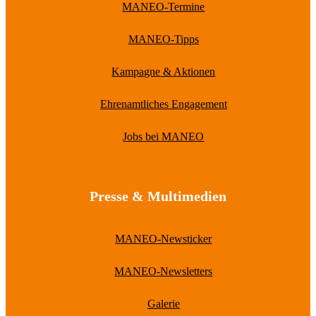
MANEO-Termine
MANEO-Tipps
Kampagne & Aktionen
Ehrenamtliches Engagement
Jobs bei MANEO
Presse & Multimedien
MANEO-Newsticker
MANEO-Newsletters
Galerie