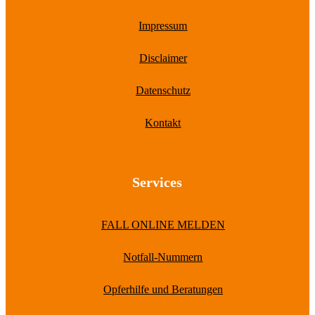
Impressum
Disclaimer
Datenschutz
Kontakt
Services
FALL ONLINE MELDEN
Notfall-Nummern
Opferhilfe und Beratungen