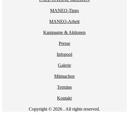
MANEO-Tipps
MANEO-Arbeit
Kampagne & Aktionen
Presse
Infopool
Galerie
Mitmachen
Termine
Kontakt
Copyright © 2026 . All rights reserved.