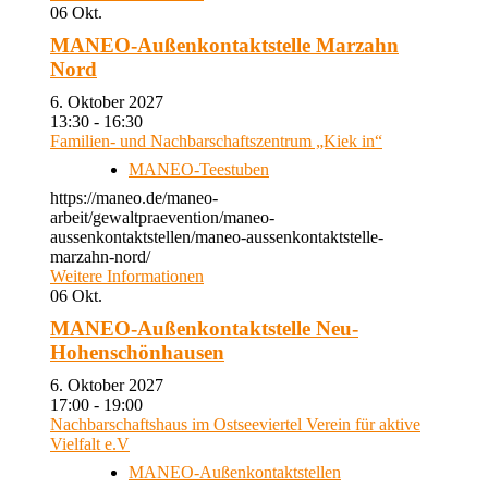
06
Okt.
MANEO-Außenkontaktstelle Marzahn
Nord
6. Oktober 2027
13:30 - 16:30
Familien- und Nachbarschaftszentrum „Kiek in“
MANEO-Teestuben
https://maneo.de/maneo-
arbeit/gewaltpraevention/maneo-
aussenkontaktstellen/maneo-aussenkontaktstelle-
marzahn-nord/
Weitere Informationen
06
Okt.
MANEO-Außenkontaktstelle Neu-
Hohenschönhausen
6. Oktober 2027
17:00 - 19:00
Nachbarschaftshaus im Ostseeviertel Verein für aktive
Vielfalt e.V
MANEO-Außenkontaktstellen