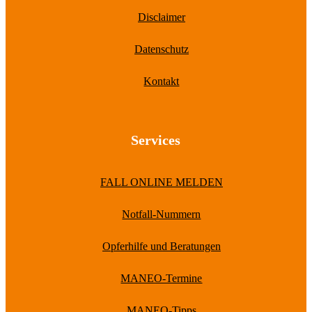
Disclaimer
Datenschutz
Kontakt
Services
FALL ONLINE MELDEN
Notfall-Nummern
Opferhilfe und Beratungen
MANEO-Termine
MANEO-Tipps