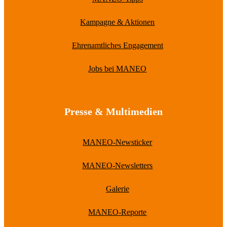
Kampagne & Aktionen
Ehrenamtliches Engagement
Jobs bei MANEO
Presse & Multimedien
MANEO-Newsticker
MANEO-Newsletters
Galerie
MANEO-Reporte