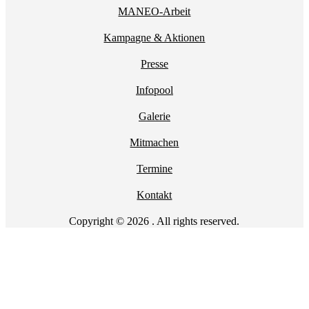
MANEO-Arbeit
Kampagne & Aktionen
Presse
Infopool
Galerie
Mitmachen
Termine
Kontakt
Copyright © 2026 . All rights reserved.