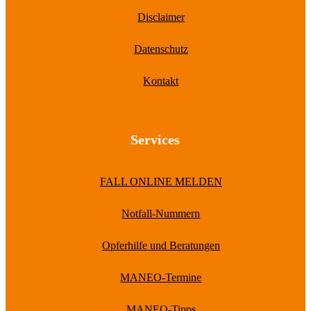
Disclaimer
Datenschutz
Kontakt
Services
FALL ONLINE MELDEN
Notfall-Nummern
Opferhilfe und Beratungen
MANEO-Termine
MANEO-Tipps