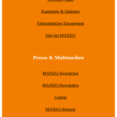
Kampagne & Aktionen
Ehrenamtliches Engagement
Jobs bei MANEO
Presse & Multimedien
MANEO-Newsticker
MANEO-Newsletters
Galerie
MANEO-Reporte