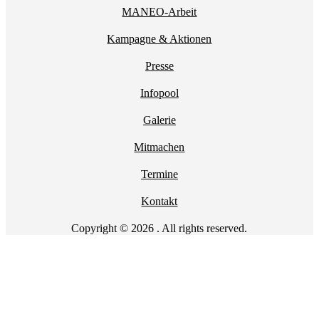
MANEO-Arbeit
Kampagne & Aktionen
Presse
Infopool
Galerie
Mitmachen
Termine
Kontakt
Copyright © 2026 . All rights reserved.