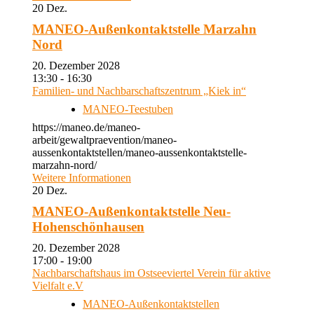
20
Dez.
MANEO-Außenkontaktstelle Marzahn
Nord
20. Dezember 2028
13:30 - 16:30
Familien- und Nachbarschaftszentrum „Kiek in“
MANEO-Teestuben
https://maneo.de/maneo-
arbeit/gewaltpraevention/maneo-
aussenkontaktstellen/maneo-aussenkontaktstelle-
marzahn-nord/
Weitere Informationen
20
Dez.
MANEO-Außenkontaktstelle Neu-
Hohenschönhausen
20. Dezember 2028
17:00 - 19:00
Nachbarschaftshaus im Ostseeviertel Verein für aktive
Vielfalt e.V
MANEO-Außenkontaktstellen