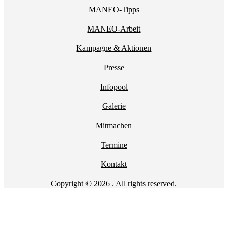
MANEO-Tipps
MANEO-Arbeit
Kampagne & Aktionen
Presse
Infopool
Galerie
Mitmachen
Termine
Kontakt
Copyright © 2026 . All rights reserved.