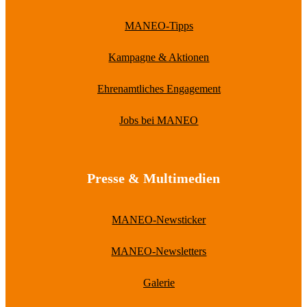
MANEO-Tipps
Kampagne & Aktionen
Ehrenamtliches Engagement
Jobs bei MANEO
Presse & Multimedien
MANEO-Newsticker
MANEO-Newsletters
Galerie