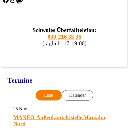
Schwules Überfalltelefon:
030-216 33 36
(täglich: 17-19:00)
Termine
Liste
Kalender
25
Nov.
MANEO-Außenkontaktstelle Marzahn
Nord