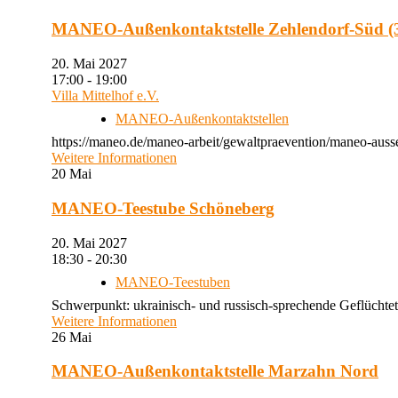
MANEO-Außenkontaktstelle Zehlendorf-Süd (3
20. Mai 2027
17:00 - 19:00
Villa Mittelhof e.V.
MANEO-Außenkontaktstellen
https://maneo.de/maneo-arbeit/gewaltpraevention/maneo-ausse
Weitere Informationen
20
Mai
MANEO-Teestube Schöneberg
20. Mai 2027
18:30 - 20:30
MANEO-Teestuben
Schwerpunkt: ukrainisch- und russisch-sprechende Geflüchtet
Weitere Informationen
26
Mai
MANEO-Außenkontaktstelle Marzahn Nord