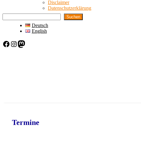
Disclaimer
Datenschutzerklärung
Suchen
Deutsch
English
Facebook
Instagram
Mastodon
Termine