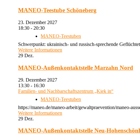
MANEO-Teestube Schöneberg
23. Dezember 2027
18:30 - 20:30
MANEO-Teestuben
Schwerpunkt: ukrainisch- und russisch-sprechende Geflüchtet
Weitere Informationen
29
Dez.
MANEO-Außenkontaktstelle Marzahn Nord
29. Dezember 2027
13:30 - 16:30
Familien- und Nachbarschaftszentrum „Kiek in“
MANEO-Teestuben
https://maneo.de/maneo-arbeit/gewaltpraevention/maneo-auss
Weitere Informationen
29
Dez.
MANEO-Außenkontaktstelle Neu-Hohenschön