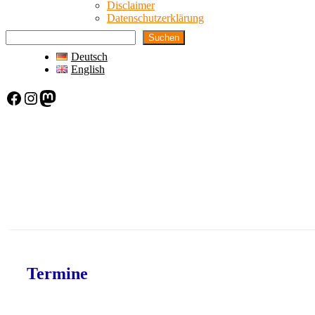
Disclaimer
Datenschutzerklärung
Suchen
Deutsch
English
Facebook
Instagram
Mastodon
Termine