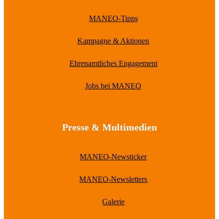
MANEO-Tipps
Kampagne & Aktionen
Ehrenamtliches Engagement
Jobs bei MANEO
Presse & Multimedien
MANEO-Newsticker
MANEO-Newsletters
Galerie