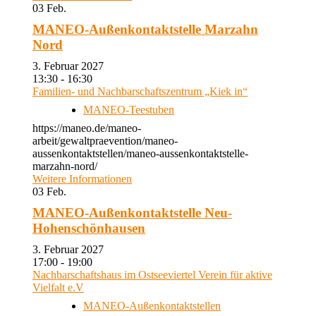
03
Feb.
MANEO-Außenkontaktstelle Marzahn
Nord
3. Februar 2027
13:30 - 16:30
Familien- und Nachbarschaftszentrum „Kiek in“
MANEO-Teestuben
https://maneo.de/maneo-
arbeit/gewaltpraevention/maneo-
aussenkontaktstellen/maneo-aussenkontaktstelle-
marzahn-nord/
Weitere Informationen
03
Feb.
MANEO-Außenkontaktstelle Neu-
Hohenschönhausen
3. Februar 2027
17:00 - 19:00
Nachbarschaftshaus im Ostseeviertel Verein für aktive
Vielfalt e.V
MANEO-Außenkontaktstellen