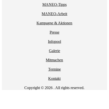
MANEO-Tipps
MANEO-Arbeit
Kampagne & Aktionen
Presse
Infopool
Galerie
Mitmachen
Termine
Kontakt
Copyright © 2026 . All rights reserved.