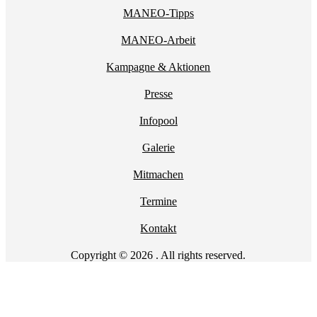
MANEO-Tipps
MANEO-Arbeit
Kampagne & Aktionen
Presse
Infopool
Galerie
Mitmachen
Termine
Kontakt
Copyright © 2026 . All rights reserved.