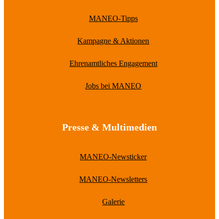
MANEO-Tipps
Kampagne & Aktionen
Ehrenamtliches Engagement
Jobs bei MANEO
Presse & Multimedien
MANEO-Newsticker
MANEO-Newsletters
Galerie