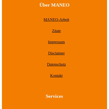
Über MANEO
MANEO-Arbeit
Zitate
Impressum
Disclaimer
Datenschutz
Kontakt
Services