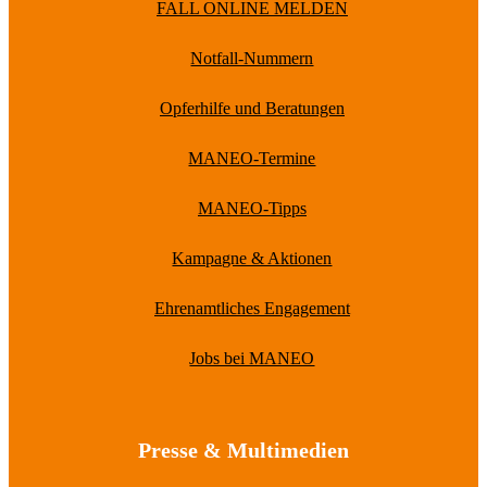
FALL ONLINE MELDEN
Notfall-Nummern
Opferhilfe und Beratungen
MANEO-Termine
MANEO-Tipps
Kampagne & Aktionen
Ehrenamtliches Engagement
Jobs bei MANEO
Presse & Multimedien