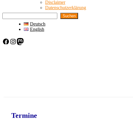
Disclaimer
Datenschutzerklärung
Suchen
Deutsch
English
Facebook
Instagram
Mastodon
Termine