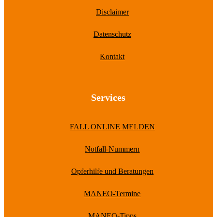
Disclaimer
Datenschutz
Kontakt
Services
FALL ONLINE MELDEN
Notfall-Nummern
Opferhilfe und Beratungen
MANEO-Termine
MANEO-Tipps