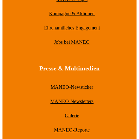
Kampagne & Aktionen
Ehrenamtliches Engagement
Jobs bei MANEO
Presse & Multimedien
MANEO-Newsticker
MANEO-Newsletters
Galerie
MANEO-Reporte