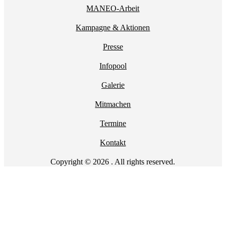
MANEO-Arbeit
Kampagne & Aktionen
Presse
Infopool
Galerie
Mitmachen
Termine
Kontakt
Copyright © 2026 . All rights reserved.