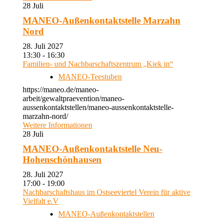
28
Juli
MANEO-Außenkontaktstelle Marzahn
Nord
28. Juli 2027
13:30 - 16:30
Familien- und Nachbarschaftszentrum „Kiek in“
MANEO-Teestuben
https://maneo.de/maneo-
arbeit/gewaltpraevention/maneo-
aussenkontaktstellen/maneo-aussenkontaktstelle-
marzahn-nord/
Weitere Informationen
28
Juli
MANEO-Außenkontaktstelle Neu-
Hohenschönhausen
28. Juli 2027
17:00 - 19:00
Nachbarschaftshaus im Ostseeviertel Verein für aktive
Vielfalt e.V
MANEO-Außenkontaktstellen