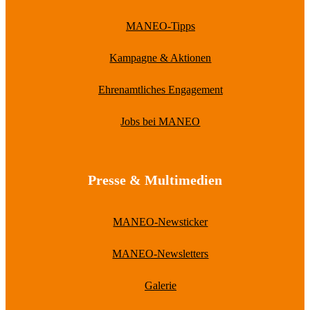
MANEO-Tipps
Kampagne & Aktionen
Ehrenamtliches Engagement
Jobs bei MANEO
Presse & Multimedien
MANEO-Newsticker
MANEO-Newsletters
Galerie