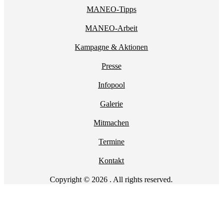
MANEO-Tipps
MANEO-Arbeit
Kampagne & Aktionen
Presse
Infopool
Galerie
Mitmachen
Termine
Kontakt
Copyright © 2026 . All rights reserved.