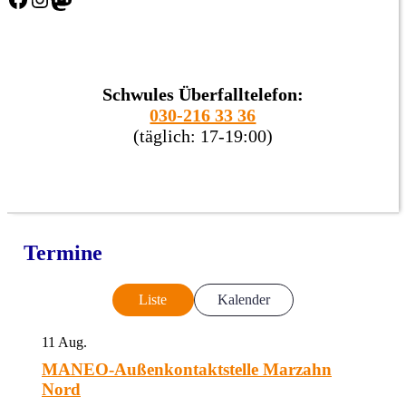
Schwules Überfalltelefon:
030-216 33 36
(täglich: 17-19:00)
Termine
Liste
Kalender
11
Aug.
MANEO-Außenkontaktstelle Marzahn
Nord