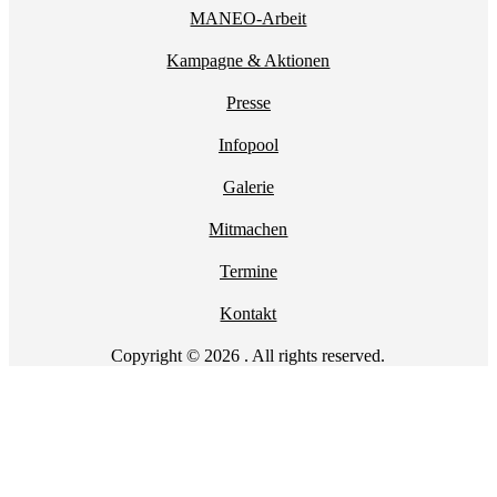
MANEO-Arbeit
Kampagne & Aktionen
Presse
Infopool
Galerie
Mitmachen
Termine
Kontakt
Copyright © 2026 . All rights reserved.