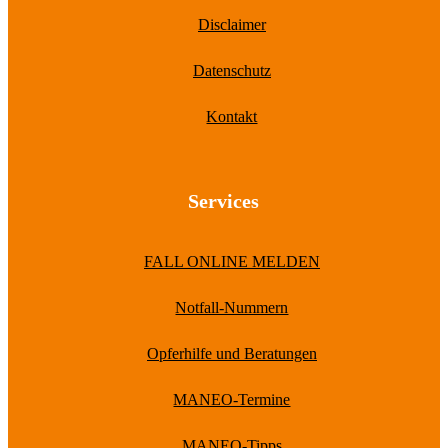
Disclaimer
Datenschutz
Kontakt
Services
FALL ONLINE MELDEN
Notfall-Nummern
Opferhilfe und Beratungen
MANEO-Termine
MANEO-Tipps