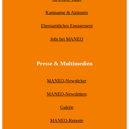
Kampagne & Aktionen
Ehrenamtliches Engagement
Jobs bei MANEO
Presse & Multimedien
MANEO-Newsticker
MANEO-Newsletters
Galerie
MANEO-Reporte