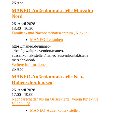
26
Apr.
MANEO-Außenkontaktstelle Marzahn
Nord
26. April 2028
13:30 - 16:30
Familien- und Nachbarschaftszentrum „Kiek in“
MANEO-Teestuben
https://maneo.de/maneo-
arbeit/gewaltpraevention/maneo-
aussenkontaktstellen/maneo-aussenkontaktstelle-
marzahn-nord/
Weitere Informationen
26
Apr.
MANEO-Außenkontaktstelle Neu-
Hohenschönhausen
26. April 2028
17:00 - 19:00
Nachbarschaftshaus im Ostseeviertel Verein für aktive
Vielfalt e.V
MANEO-Außenkontaktstellen