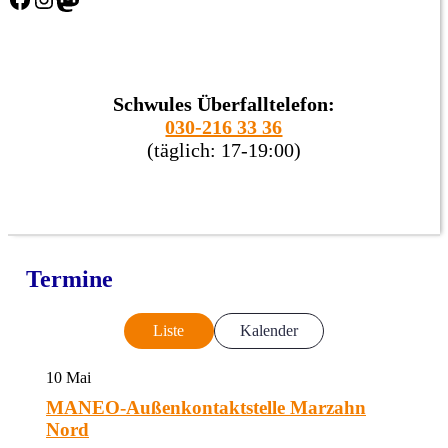
Schwules Überfalltelefon:
030-216 33 36
(täglich: 17-19:00)
Termine
Liste
Kalender
10
Mai
MANEO-Außenkontaktstelle Marzahn
Nord