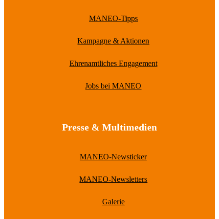
MANEO-Tipps
Kampagne & Aktionen
Ehrenamtliches Engagement
Jobs bei MANEO
Presse & Multimedien
MANEO-Newsticker
MANEO-Newsletters
Galerie