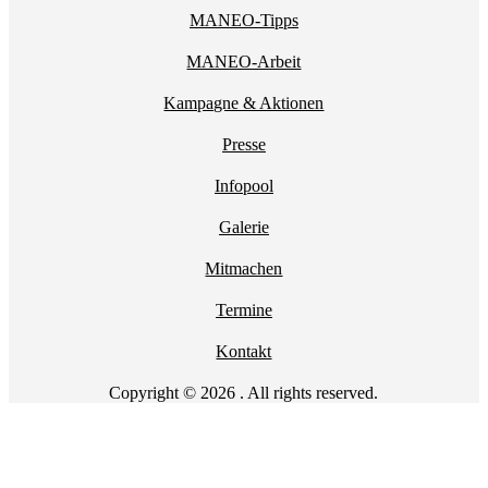
MANEO-Tipps
MANEO-Arbeit
Kampagne & Aktionen
Presse
Infopool
Galerie
Mitmachen
Termine
Kontakt
Copyright © 2026 . All rights reserved.