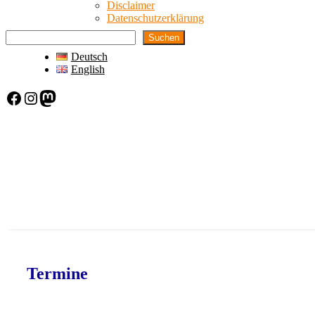
Disclaimer
Datenschutzerklärung
Suchen
Deutsch
English
Facebook
Instagram
Mastodon
Termine