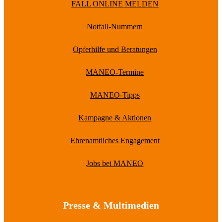
FALL ONLINE MELDEN
Notfall-Nummern
Opferhilfe und Beratungen
MANEO-Termine
MANEO-Tipps
Kampagne & Aktionen
Ehrenamtliches Engagement
Jobs bei MANEO
Presse & Multimedien