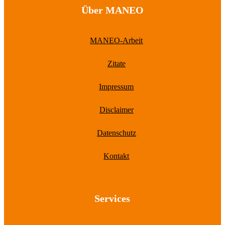
Über MANEO
MANEO-Arbeit
Zitate
Impressum
Disclaimer
Datenschutz
Kontakt
Services