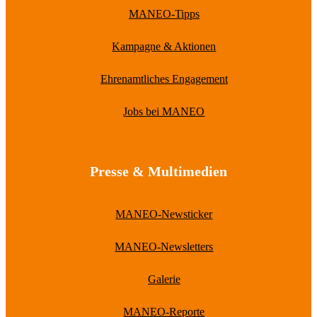
MANEO-Tipps
Kampagne & Aktionen
Ehrenamtliches Engagement
Jobs bei MANEO
Presse & Multimedien
MANEO-Newsticker
MANEO-Newsletters
Galerie
MANEO-Reporte