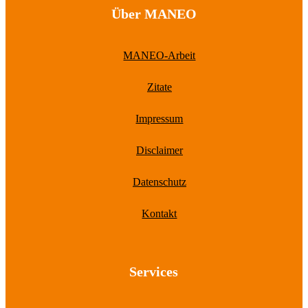
Über MANEO
MANEO-Arbeit
Zitate
Impressum
Disclaimer
Datenschutz
Kontakt
Services