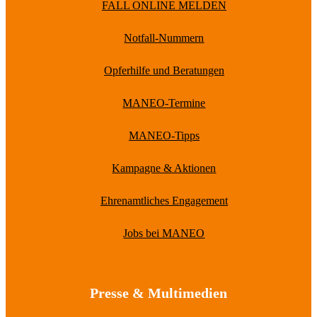
FALL ONLINE MELDEN
Notfall-Nummern
Opferhilfe und Beratungen
MANEO-Termine
MANEO-Tipps
Kampagne & Aktionen
Ehrenamtliches Engagement
Jobs bei MANEO
Presse & Multimedien