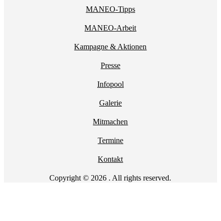
MANEO-Tipps
MANEO-Arbeit
Kampagne & Aktionen
Presse
Infopool
Galerie
Mitmachen
Termine
Kontakt
Copyright © 2026 . All rights reserved.