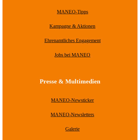
MANEO-Tipps
Kampagne & Aktionen
Ehrenamtliches Engagement
Jobs bei MANEO
Presse & Multimedien
MANEO-Newsticker
MANEO-Newsletters
Galerie