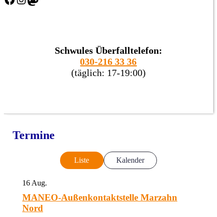
Schwules Überfalltelefon:
030-216 33 36
(täglich: 17-19:00)
Termine
Liste
Kalender
16
Aug.
MANEO-Außenkontaktstelle Marzahn
Nord