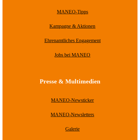
MANEO-Tipps
Kampagne & Aktionen
Ehrenamtliches Engagement
Jobs bei MANEO
Presse & Multimedien
MANEO-Newsticker
MANEO-Newsletters
Galerie