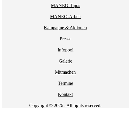
MANEO-Tipps
MANEO-Arbeit
Kampagne & Aktionen
Presse
Infopool
Galerie
Mitmachen
Termine
Kontakt
Copyright © 2026 . All rights reserved.