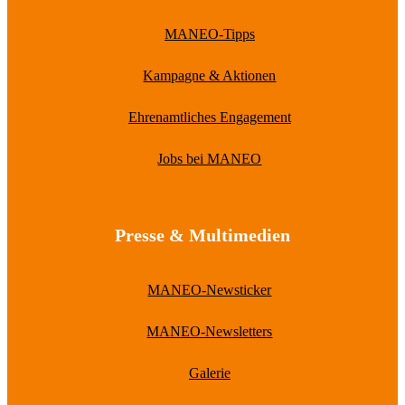
MANEO-Tipps
Kampagne & Aktionen
Ehrenamtliches Engagement
Jobs bei MANEO
Presse & Multimedien
MANEO-Newsticker
MANEO-Newsletters
Galerie