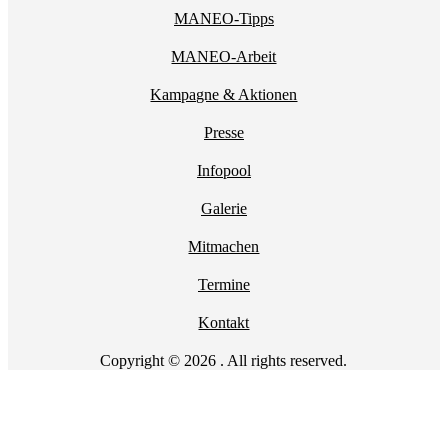
MANEO-Tipps
MANEO-Arbeit
Kampagne & Aktionen
Presse
Infopool
Galerie
Mitmachen
Termine
Kontakt
Copyright © 2026 . All rights reserved.