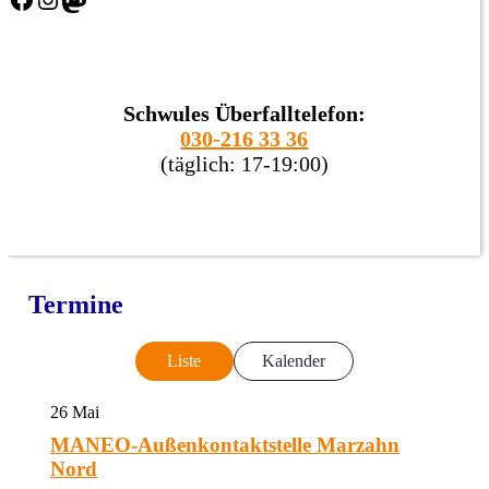
Schwules Überfalltelefon:
030-216 33 36
(täglich: 17-19:00)
Termine
Liste
Kalender
26
Mai
MANEO-Außenkontaktstelle Marzahn
Nord