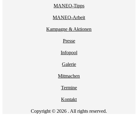
MANEO-Tipps
MANEO-Arbeit
Kampagne & Aktionen
Presse
Infopool
Galerie
Mitmachen
Termine
Kontakt
Copyright © 2026 . All rights reserved.