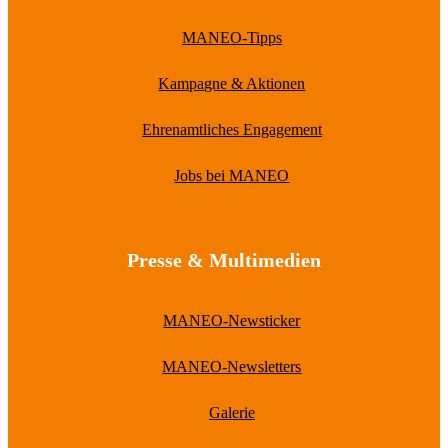
MANEO-Tipps
Kampagne & Aktionen
Ehrenamtliches Engagement
Jobs bei MANEO
Presse & Multimedien
MANEO-Newsticker
MANEO-Newsletters
Galerie