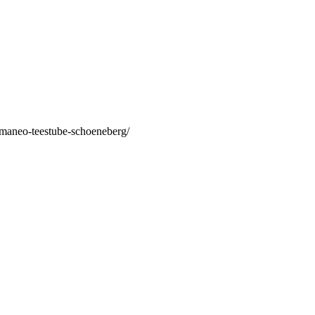
/maneo-teestube-schoeneberg/