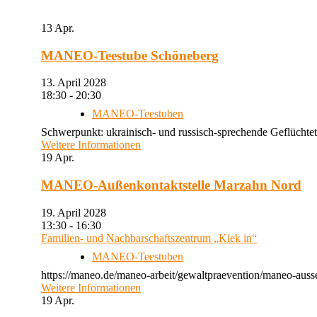
13
Apr.
MANEO-Teestube Schöneberg
13. April 2028
18:30 - 20:30
MANEO-Teestuben
Schwerpunkt: ukrainisch- und russisch-sprechende Geflüchtet
Weitere Informationen
19
Apr.
MANEO-Außenkontaktstelle Marzahn Nord
19. April 2028
13:30 - 16:30
Familien- und Nachbarschaftszentrum „Kiek in“
MANEO-Teestuben
https://maneo.de/maneo-arbeit/gewaltpraevention/maneo-auss
Weitere Informationen
19
Apr.