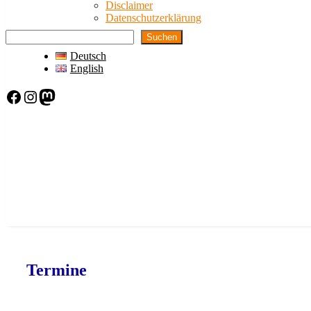
Disclaimer
Datenschutzerklärung
Suchen
Deutsch
English
Facebook
Instagram
Mastodon
Termine