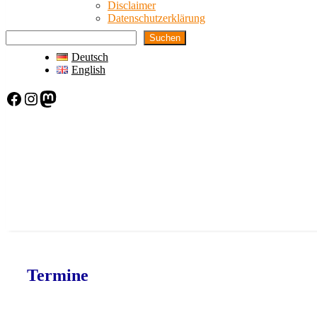
Disclaimer
Datenschutzerklärung
Suchen
Deutsch
English
Facebook
Instagram
Mastodon
Termine