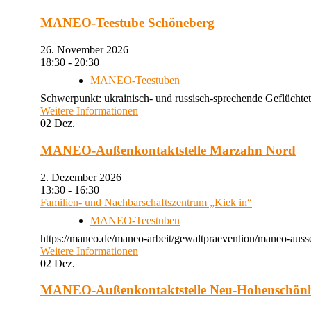
MANEO-Teestube Schöneberg
26. November 2026
18:30 - 20:30
MANEO-Teestuben
Schwerpunkt: ukrainisch- und russisch-sprechende Geflüchtet
Weitere Informationen
02
Dez.
MANEO-Außenkontaktstelle Marzahn Nord
2. Dezember 2026
13:30 - 16:30
Familien- und Nachbarschaftszentrum „Kiek in“
MANEO-Teestuben
https://maneo.de/maneo-arbeit/gewaltpraevention/maneo-auss
Weitere Informationen
02
Dez.
MANEO-Außenkontaktstelle Neu-Hohenschön