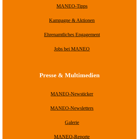
MANEO-Tipps
Kampagne & Aktionen
Ehrenamtliches Engagement
Jobs bei MANEO
Presse & Multimedien
MANEO-Newsticker
MANEO-Newsletters
Galerie
MANEO-Reporte