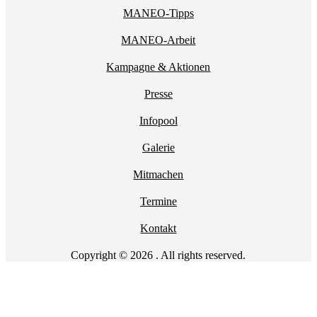
MANEO-Tipps
MANEO-Arbeit
Kampagne & Aktionen
Presse
Infopool
Galerie
Mitmachen
Termine
Kontakt
Copyright © 2026 . All rights reserved.