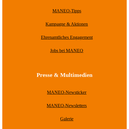
MANEO-Tipps
Kampagne & Aktionen
Ehrenamtliches Engagement
Jobs bei MANEO
Presse & Multimedien
MANEO-Newsticker
MANEO-Newsletters
Galerie