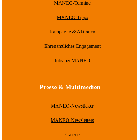
MANEO-Termine
MANEO-Tipps
Kampagne & Aktionen
Ehrenamtliches Engagement
Jobs bei MANEO
Presse & Multimedien
MANEO-Newsticker
MANEO-Newsletters
Galerie