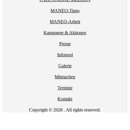
MANEO-Tipps
MANEO-Arbeit
Kampagne & Aktionen
Presse
Infopool
Galerie
Mitmachen
Termine
Kontakt
Copyright © 2026 . All rights reserved.