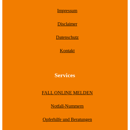
Impressum
Disclaimer
Datenschutz
Kontakt
Services
FALL ONLINE MELDEN
Notfall-Nummern
Opferhilfe und Beratungen