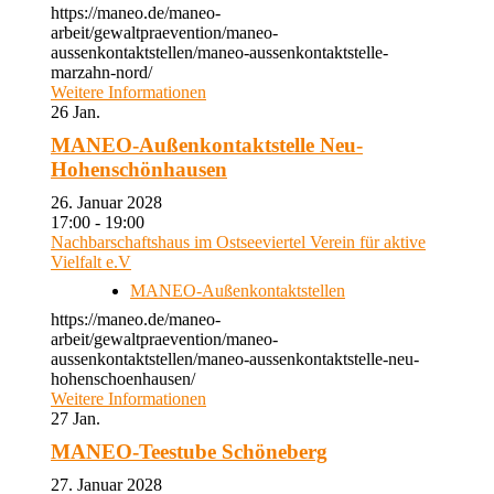
https://maneo.de/maneo-
arbeit/gewaltpraevention/maneo-
aussenkontaktstellen/maneo-aussenkontaktstelle-
marzahn-nord/
Weitere Informationen
26
Jan.
MANEO-Außenkontaktstelle Neu-
Hohenschönhausen
26. Januar 2028
17:00 - 19:00
Nachbarschaftshaus im Ostseeviertel Verein für aktive
Vielfalt e.V
MANEO-Außenkontaktstellen
https://maneo.de/maneo-
arbeit/gewaltpraevention/maneo-
aussenkontaktstellen/maneo-aussenkontaktstelle-neu-
hohenschoenhausen/
Weitere Informationen
27
Jan.
MANEO-Teestube Schöneberg
27. Januar 2028