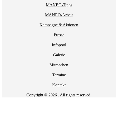
MANEO-Tipps
MANEO-Arbeit
Kampagne & Aktionen
Presse
Infopool
Galerie
Mitmachen
Termine
Kontakt
Copyright © 2026 . All rights reserved.