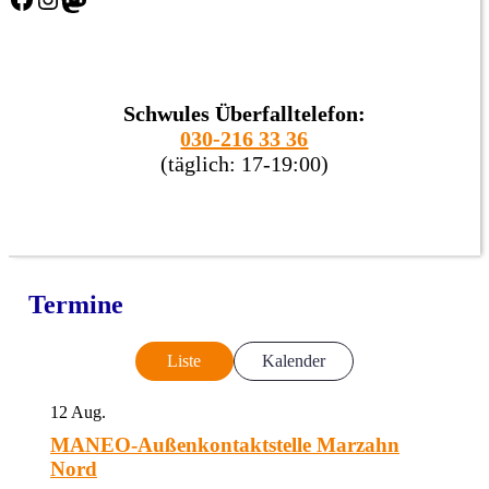
Schwules Überfalltelefon:
030-216 33 36
(täglich: 17-19:00)
Termine
Liste
Kalender
12
Aug.
MANEO-Außenkontaktstelle Marzahn
Nord