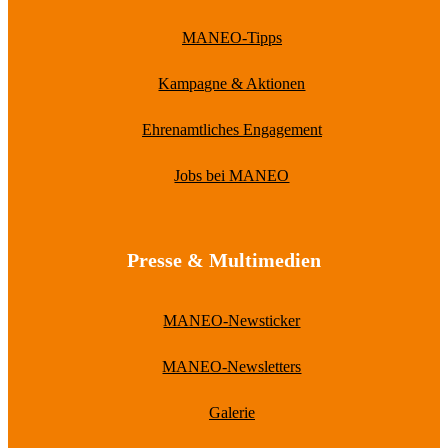
MANEO-Tipps
Kampagne & Aktionen
Ehrenamtliches Engagement
Jobs bei MANEO
Presse & Multimedien
MANEO-Newsticker
MANEO-Newsletters
Galerie