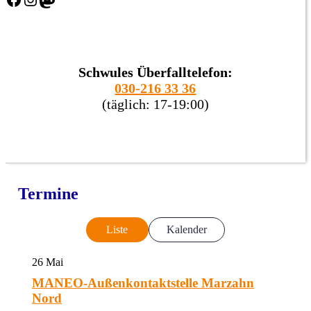
Schwules Überfalltelefon:
030-216 33 36
(täglich: 17-19:00)
Termine
Liste
Kalender
26
Mai
MANEO-Außenkontaktstelle Marzahn
Nord