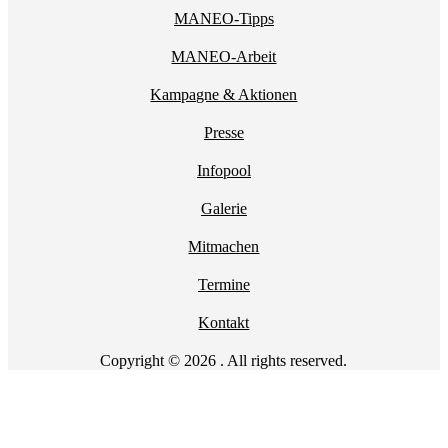
MANEO-Tipps
MANEO-Arbeit
Kampagne & Aktionen
Presse
Infopool
Galerie
Mitmachen
Termine
Kontakt
Copyright © 2026 . All rights reserved.