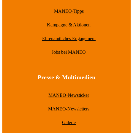
MANEO-Tipps
Kampagne & Aktionen
Ehrenamtliches Engagement
Jobs bei MANEO
Presse & Multimedien
MANEO-Newsticker
MANEO-Newsletters
Galerie