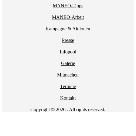
MANEO-Tipps
MANEO-Arbeit
Kampagne & Aktionen
Presse
Infopool
Galerie
Mitmachen
Termine
Kontakt
Copyright © 2026 . All rights reserved.