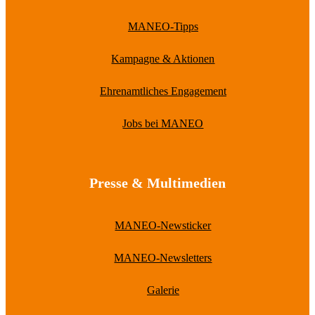
MANEO-Tipps
Kampagne & Aktionen
Ehrenamtliches Engagement
Jobs bei MANEO
Presse & Multimedien
MANEO-Newsticker
MANEO-Newsletters
Galerie