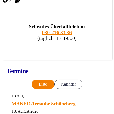
Schwules Überfalltelefon:
030-216 33 36
(täglich: 17-19:00)
Termine
Liste
Kalender
13
Aug.
MANEO-Teestube Schöneberg
13. August 2026