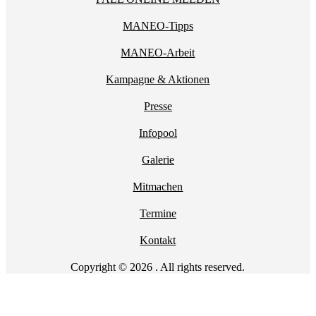
MANEO-Tipps
MANEO-Arbeit
Kampagne & Aktionen
Presse
Infopool
Galerie
Mitmachen
Termine
Kontakt
Copyright © 2026 . All rights reserved.