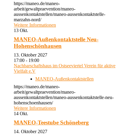
https://maneo.de/maneo-
arbeit/gewaltpraevention/maneo-
aussenkontaktstellen/maneo-aussenkontaktstelle-
marzahn-nord/
Weitere Informationen
13
Okt.
MANEO-Außenkontaktstelle Neu-
Hohenschönhausen
13. Oktober 2027
17:00 - 19:00
Nachbarschaftshaus im Ostseeviertel Verein für aktive
Vielfalt e.V
MANEO-Außenkontaktstellen
https://maneo.de/maneo-
arbeit/gewaltpraevention/maneo-
aussenkontaktstellen/maneo-aussenkontaktstelle-neu-
hohenschoenhausen/
Weitere Informationen
14
Okt.
MANEO-Teestube Schöneberg
14. Oktober 2027