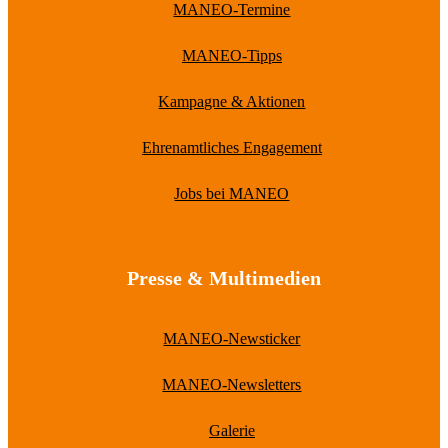
MANEO-Termine
MANEO-Tipps
Kampagne & Aktionen
Ehrenamtliches Engagement
Jobs bei MANEO
Presse & Multimedien
MANEO-Newsticker
MANEO-Newsletters
Galerie