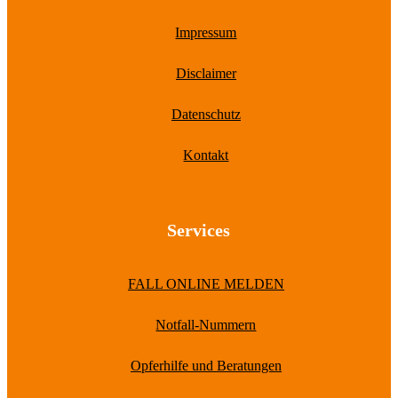
Impressum
Disclaimer
Datenschutz
Kontakt
Services
FALL ONLINE MELDEN
Notfall-Nummern
Opferhilfe und Beratungen