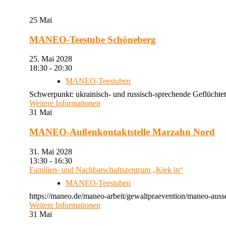
25
Mai
MANEO-Teestube Schöneberg
25. Mai 2028
18:30 - 20:30
MANEO-Teestuben
Schwerpunkt: ukrainisch- und russisch-sprechende Geflüchtet
Weitere Informationen
31
Mai
MANEO-Außenkontaktstelle Marzahn Nord
31. Mai 2028
13:30 - 16:30
Familien- und Nachbarschaftszentrum „Kiek in“
MANEO-Teestuben
https://maneo.de/maneo-arbeit/gewaltpraevention/maneo-auss
Weitere Informationen
31
Mai