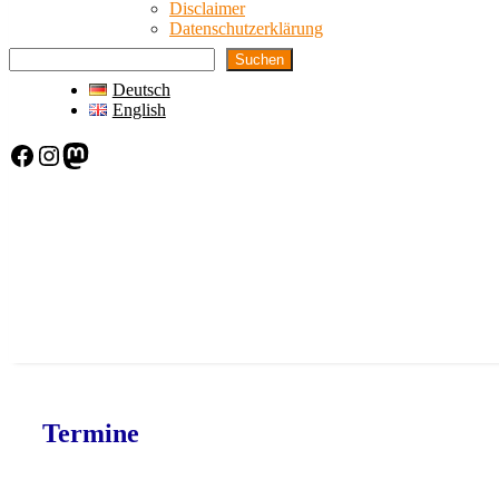
Disclaimer
Datenschutzerklärung
Suchen
Deutsch
English
Facebook
Instagram
Mastodon
Termine