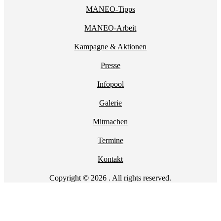
MANEO-Tipps
MANEO-Arbeit
Kampagne & Aktionen
Presse
Infopool
Galerie
Mitmachen
Termine
Kontakt
Copyright © 2026 . All rights reserved.