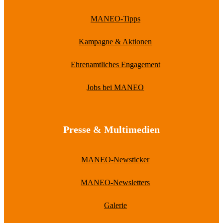
MANEO-Tipps
Kampagne & Aktionen
Ehrenamtliches Engagement
Jobs bei MANEO
Presse & Multimedien
MANEO-Newsticker
MANEO-Newsletters
Galerie