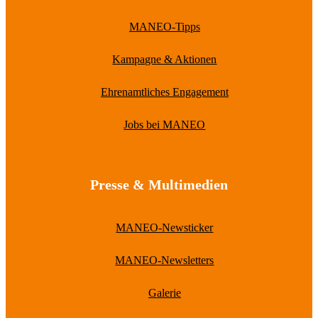
MANEO-Tipps
Kampagne & Aktionen
Ehrenamtliches Engagement
Jobs bei MANEO
Presse & Multimedien
MANEO-Newsticker
MANEO-Newsletters
Galerie