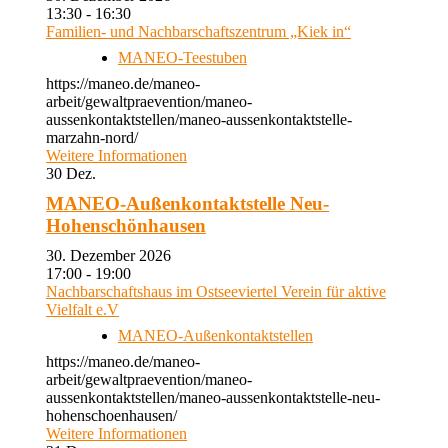
13:30 - 16:30
Familien- und Nachbarschaftszentrum „Kiek in“
MANEO-Teestuben
https://maneo.de/maneo-
arbeit/gewaltpraevention/maneo-
aussenkontaktstellen/maneo-aussenkontaktstelle-
marzahn-nord/
Weitere Informationen
30
Dez.
MANEO-Außenkontaktstelle Neu-
Hohenschönhausen
30. Dezember 2026
17:00 - 19:00
Nachbarschaftshaus im Ostseeviertel Verein für aktive
Vielfalt e.V
MANEO-Außenkontaktstellen
https://maneo.de/maneo-
arbeit/gewaltpraevention/maneo-
aussenkontaktstellen/maneo-aussenkontaktstelle-neu-
hohenschoenhausen/
Weitere Informationen