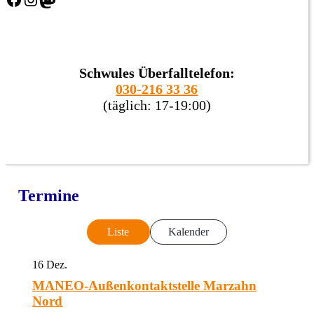
Schwules Überfalltelefon:
030-216 33 36
(täglich: 17-19:00)
Termine
Liste
Kalender
16
Dez.
MANEO-Außenkontaktstelle Marzahn
Nord