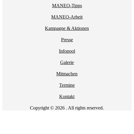
MANEO-Tipps
MANEO-Arbeit
Kampagne & Aktionen
Presse
Infopool
Galerie
Mitmachen
Termine
Kontakt
Copyright © 2026 . All rights reserved.