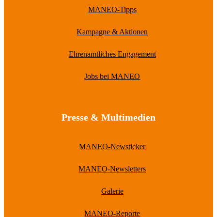
MANEO-Tipps
Kampagne & Aktionen
Ehrenamtliches Engagement
Jobs bei MANEO
Presse & Multimedien
MANEO-Newsticker
MANEO-Newsletters
Galerie
MANEO-Reporte