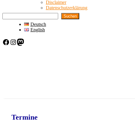
Disclaimer
Datenschutzerklärung
Suchen
Deutsch
English
Facebook
Instagram
Mastodon
Termine