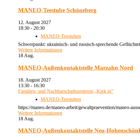
MANEO-Teestube Schöneberg
12. August 2027
18:30 - 20:30
MANEO-Teestuben
Schwerpunkt: ukrainisch- und russisch-sprechende Geflüchtet
Weitere Informationen
18
Aug.
MANEO-Außenkontaktstelle Marzahn Nord
18. August 2027
13:30 - 16:30
Familien- und Nachbarschaftszentrum „Kiek in“
MANEO-Teestuben
https://maneo.de/maneo-arbeit/gewaltpraevention/maneo-auss
Weitere Informationen
18
Aug.
MANEO-Außenkontaktstelle Neu-Hohenschön