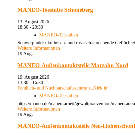
MANEO-Teestube Schöneberg
13. August 2026
18:30 - 20:30
MANEO-Teestuben
Schwerpunkt: ukrainisch- und russisch-sprechende Geflüchtet
Weitere Informationen
19
Aug.
MANEO-Außenkontaktstelle Marzahn Nord
19. August 2026
13:30 - 16:30
Familien- und Nachbarschaftszentrum „Kiek in“
MANEO-Teestuben
https://maneo.de/maneo-arbeit/gewaltpraevention/maneo-auss
Weitere Informationen
19
Aug.
MANEO-Außenkontaktstelle Neu-Hohenschön