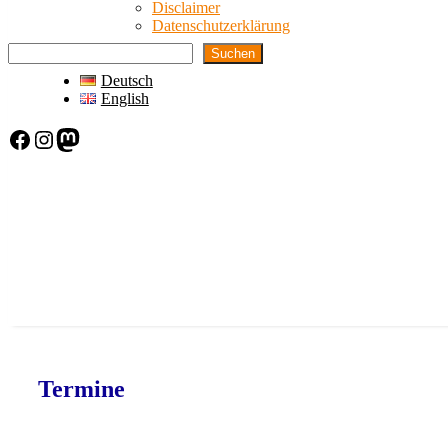
Disclaimer
Datenschutzerklärung
Suchen
Deutsch
English
Facebook
Instagram
Mastodon
Termine