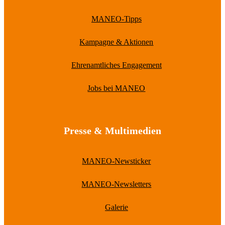
MANEO-Tipps
Kampagne & Aktionen
Ehrenamtliches Engagement
Jobs bei MANEO
Presse & Multimedien
MANEO-Newsticker
MANEO-Newsletters
Galerie