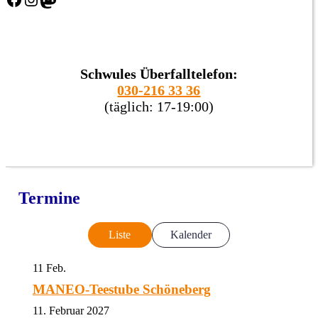
Schwules Überfalltelefon:
030-216 33 36
(täglich: 17-19:00)
Termine
Liste
Kalender
11
Feb.
MANEO-Teestube Schöneberg
11. Februar 2027