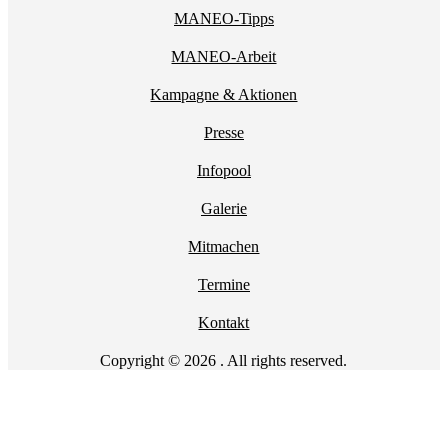
MANEO-Tipps
MANEO-Arbeit
Kampagne & Aktionen
Presse
Infopool
Galerie
Mitmachen
Termine
Kontakt
Copyright © 2026 . All rights reserved.