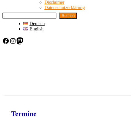
Disclaimer
Datenschutzerklärung
Suchen
Deutsch
English
Facebook
Instagram
Mastodon
Termine