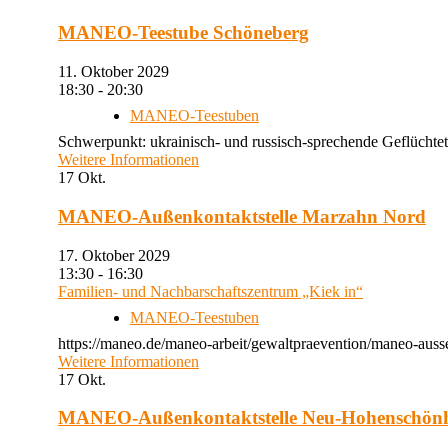
MANEO-Teestube Schöneberg
11. Oktober 2029
18:30 - 20:30
MANEO-Teestuben
Schwerpunkt: ukrainisch- und russisch-sprechende Geflüchtet
Weitere Informationen
17
Okt.
MANEO-Außenkontaktstelle Marzahn Nord
17. Oktober 2029
13:30 - 16:30
Familien- und Nachbarschaftszentrum „Kiek in“
MANEO-Teestuben
https://maneo.de/maneo-arbeit/gewaltpraevention/maneo-auss
Weitere Informationen
17
Okt.
MANEO-Außenkontaktstelle Neu-Hohenschön