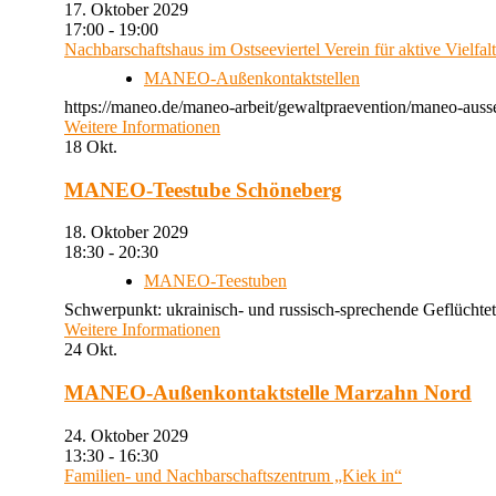
17. Oktober 2029
17:00 - 19:00
Nachbarschaftshaus im Ostseeviertel Verein für aktive Vielfal
MANEO-Außenkontaktstellen
https://maneo.de/maneo-arbeit/gewaltpraevention/maneo-auss
Weitere Informationen
18
Okt.
MANEO-Teestube Schöneberg
18. Oktober 2029
18:30 - 20:30
MANEO-Teestuben
Schwerpunkt: ukrainisch- und russisch-sprechende Geflüchtet
Weitere Informationen
24
Okt.
MANEO-Außenkontaktstelle Marzahn Nord
24. Oktober 2029
13:30 - 16:30
Familien- und Nachbarschaftszentrum „Kiek in“