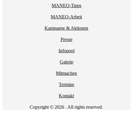
MANEO-Tipps
MANEO-Arbeit
Kampagne & Aktionen
Presse
Infopool
Galerie
Mitmachen
Termine
Kontakt
Copyright © 2026 . All rights reserved.