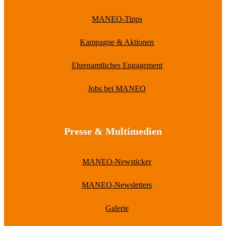
MANEO-Tipps
Kampagne & Aktionen
Ehrenamtliches Engagement
Jobs bei MANEO
Presse & Multimedien
MANEO-Newsticker
MANEO-Newsletters
Galerie