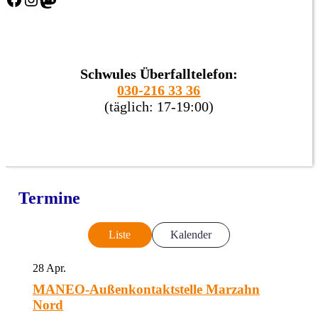
Schwules Überfalltelefon:
030-216 33 36
(täglich: 17-19:00)
Termine
Liste
Kalender
28
Apr.
MANEO-Außenkontaktstelle Marzahn
Nord