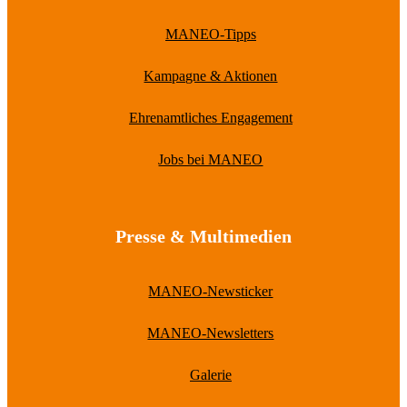
MANEO-Tipps
Kampagne & Aktionen
Ehrenamtliches Engagement
Jobs bei MANEO
Presse & Multimedien
MANEO-Newsticker
MANEO-Newsletters
Galerie