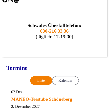
Schwules Überfalltelefon:
030-216 33 36
(täglich: 17-19:00)
Termine
Liste
Kalender
02
Dez.
MANEO-Teestube Schöneberg
2. Dezember 2027