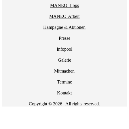
MANEO-Tipps
MANEO-Arbeit
Kampagne & Aktionen
Presse
Infopool
Galerie
Mitmachen
Termine
Kontakt
Copyright © 2026 . All rights reserved.