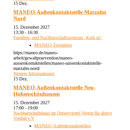
15
Dez.
MANEO-Außenkontaktstelle Marzahn
Nord
15. Dezember 2027
13:30 - 16:30
Familien- und Nachbarschaftszentrum „Kiek in“
MANEO-Teestuben
https://maneo.de/maneo-
arbeit/gewaltpraevention/maneo-
aussenkontaktstellen/maneo-aussenkontaktstelle-
marzahn-nord/
Weitere Informationen
15
Dez.
MANEO-Außenkontaktstelle Neu-
Hohenschönhausen
15. Dezember 2027
17:00 - 19:00
Nachbarschaftshaus im Ostseeviertel Verein für aktive
Vielfalt e.V
MANEO-Außenkontaktstellen