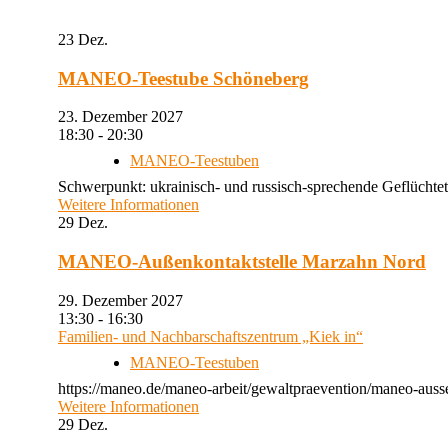
23
Dez.
MANEO-Teestube Schöneberg
23. Dezember 2027
18:30 - 20:30
MANEO-Teestuben
Schwerpunkt: ukrainisch- und russisch-sprechende Geflüchtet
Weitere Informationen
29
Dez.
MANEO-Außenkontaktstelle Marzahn Nord
29. Dezember 2027
13:30 - 16:30
Familien- und Nachbarschaftszentrum „Kiek in“
MANEO-Teestuben
https://maneo.de/maneo-arbeit/gewaltpraevention/maneo-auss
Weitere Informationen
29
Dez.