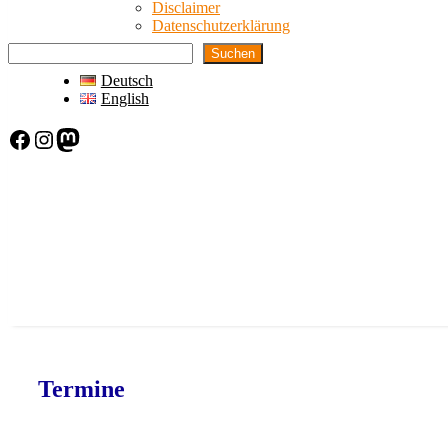
Disclaimer
Datenschutzerklärung
Suchen
Deutsch
English
Facebook
Instagram
Mastodon
Termine